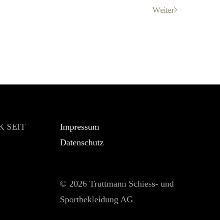
Weiter
 SEIT
Impressum
Datenschutz
©
2026 Truttmann Schiess- und
Sportbekleidung AG