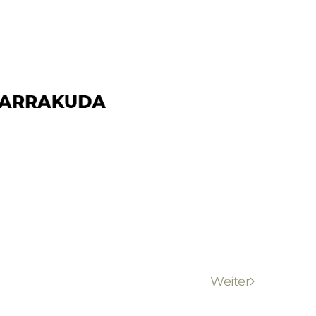
Weiter