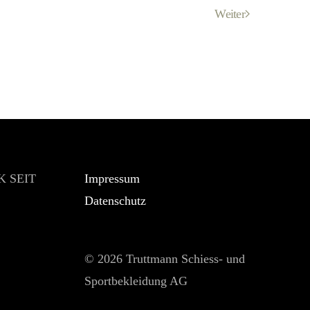
Weiter
 SEIT
Impressum
Datenschutz
©
2026 Truttmann Schiess- und
Sportbekleidung AG