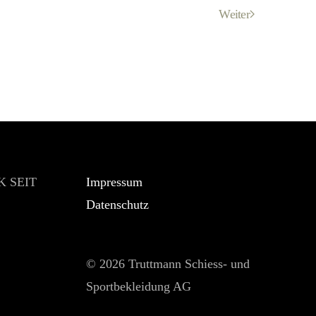
Weiter
 SEIT
Impressum
Datenschutz
©
2026 Truttmann Schiess- und
Sportbekleidung AG