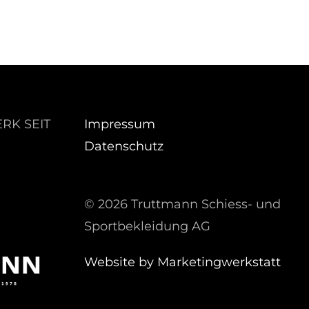
RK SEIT
Impressum
Datenschutz
©
2026 Truttmann Schiess- und
Sportbekleidung AG
Website by Marketingwerkstatt