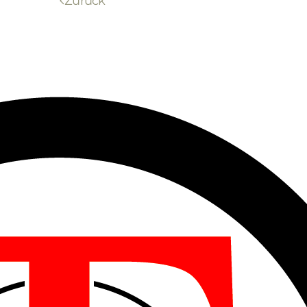
Zurück