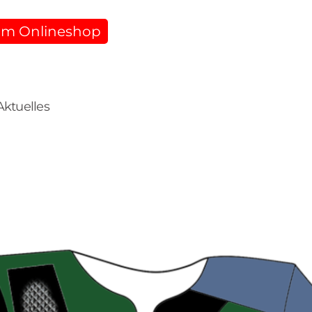
m Onlineshop
Aktuelles