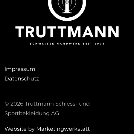
Impressum
Datenschutz
©
2026 Truttmann Schiess- und
Sportbekleidung AG
Website by Marketingwerkstatt