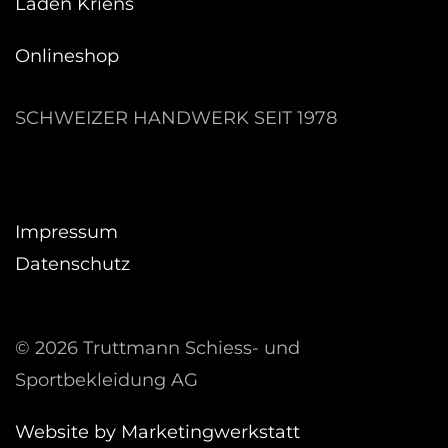
Laden Kriens
Onlineshop
SCHWEIZER HANDWERK SEIT 1978
Impressum
Datenschutz
©
2026 Truttmann Schiess- und
Sportbekleidung AG
Website by Marketingwerkstatt