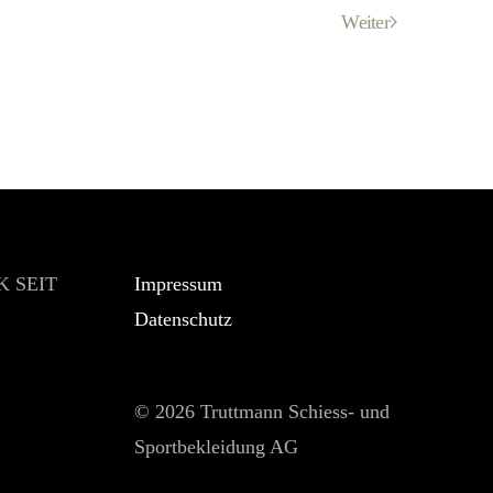
Weiter
 SEIT
Impressum
Datenschutz
©
2026 Truttmann Schiess- und
Sportbekleidung AG