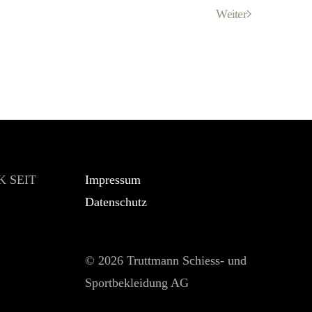
Weiter
 SEIT
Impressum
Datenschutz
©
2026 Truttmann Schiess- und
Sportbekleidung AG