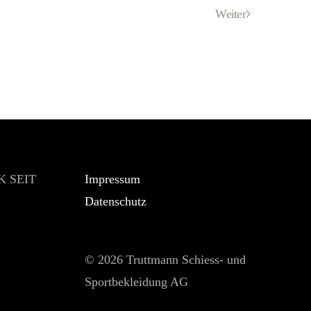
Weiter
 SEIT
Impressum
Datenschutz
©
2026 Truttmann Schiess- und
Sportbekleidung AG