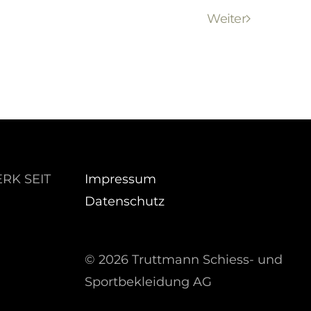
Weiter
RK SEIT
Impressum
Datenschutz
©
2026 Truttmann Schiess- und
Sportbekleidung AG