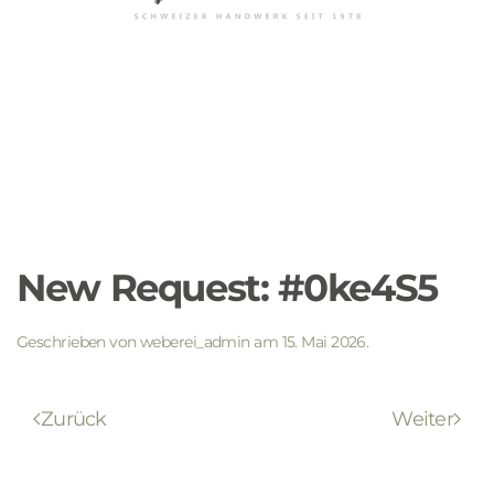
New Request: #0ke4S5
Geschrieben von
weberei_admin
am
15. Mai 2026
.
Zurück
Weiter