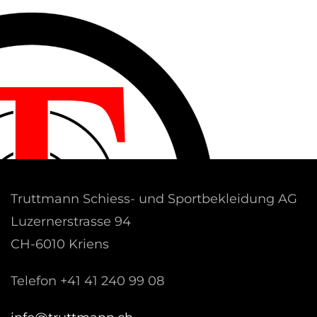
Truttmann Schiess- und Sportbekleidung AG
Luzernerstrasse 94
CH-6010 Kriens
Telefon +41 41 240 99 08