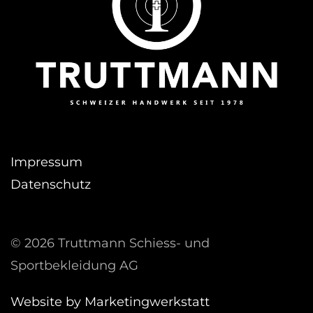
Impressum
Datenschutz
©
2026 Truttmann Schiess- und
Sportbekleidung AG
Website by Marketingwerkstatt