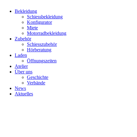
Bekleidung
Schiessbekleidung
Konfigurator
Miete
Motorradbekleidung
Zubehör
Schiesszubehör
Hörberatung
Laden
Öffnungszeiten
Atelier
Über uns
Geschichte
Verbände
News
Aktuelles