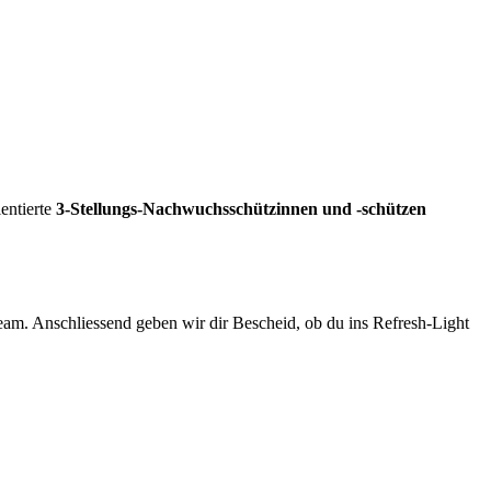
lentierte
3-Stellungs-Nachwuchsschützinnen und -schützen
eam. Anschliessend geben wir dir Bescheid, ob du ins Refresh-Light